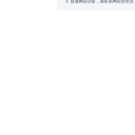
普通网站访客，请联系网站管理员