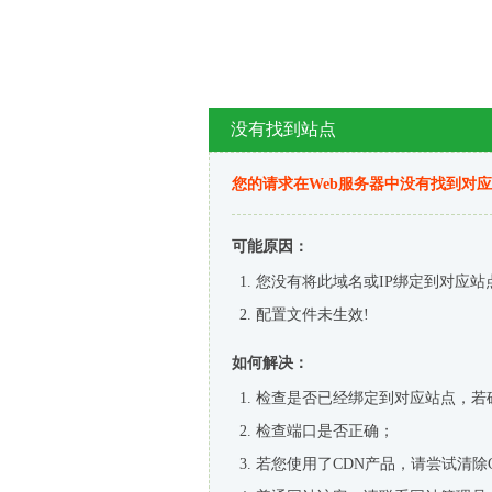
没有找到站点
您的请求在Web服务器中没有找到对
可能原因：
您没有将此域名或IP绑定到对应站
配置文件未生效!
如何解决：
检查是否已经绑定到对应站点，若
检查端口是否正确；
若您使用了CDN产品，请尝试清除